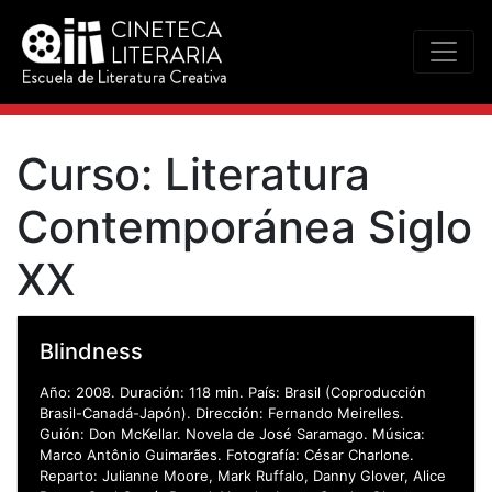
Curso:
Literatura
Contemporánea Siglo
XX
Blindness
Año: 2008. Duración: 118 min. País: Brasil (Coproducción
Brasil-Canadá-Japón). Dirección: Fernando Meirelles.
Guión: Don McKellar. Novela de José Saramago. Música:
Marco Antônio Guimarães. Fotografía: César Charlone.
Reparto: Julianne Moore, Mark Ruffalo, Danny Glover, Alice