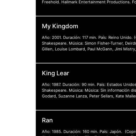
Freehold. Hallmark Entertainment Productions. For
My Kingdom
Año: 2001. Duración: 117 min. País: Reino Unido.
Shakespeare. Música: Simon Fisher-Turner, Deird
Gillen, Louise Lombard, Paul McGann, Jimi Mistry,
King Lear
Año: 1987. Duración: 90 min. País: Estados Unido
Shakespeare. Música: Música: Sin información dis
Godard, Suzanne Lanza, Peter Sellars, Kate Maile
Ran
Año: 1985. Duración: 160 min. País: Japón. (Copr