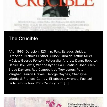
The Crucible
Año: 1996. Duración: 123 min. País: Estados Unidos.
Dirección: Nicholas Hytner. Guión: Obra de Arthur Miller.
Música: George Fenton. Fotografía: Andrew Dunn. Reparto:
Daniel Day-Lewis, Winona Ryder, Paul Scofield, Joan Allen,
Bruce Davison, Rob Campbell, Jeffrey Jones, Peter
Vaughan, Karron Graves, George Gaynes, Charlayne
Woodard, Frances Conroy, Elizabeth Lawrence, Rachael
Bella. Productora: 20th Century Fox. […]