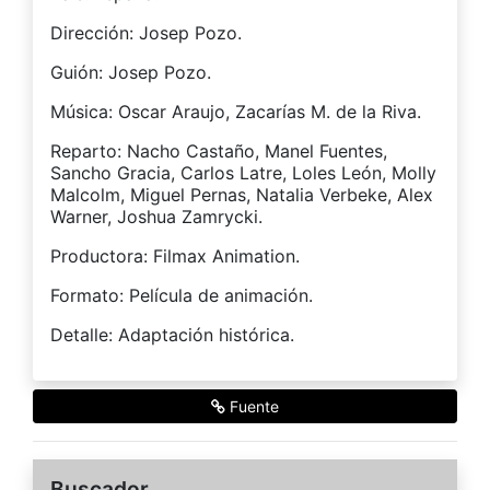
Dirección: Josep Pozo.
Guión: Josep Pozo.
Música: Oscar Araujo, Zacarías M. de la Riva.
Reparto: Nacho Castaño, Manel Fuentes,
Sancho Gracia, Carlos Latre, Loles León, Molly
Malcolm, Miguel Pernas, Natalia Verbeke, Alex
Warner, Joshua Zamrycki.
Productora: Filmax Animation.
Formato: Película de animación.
Detalle: Adaptación histórica.
Fuente
Buscador