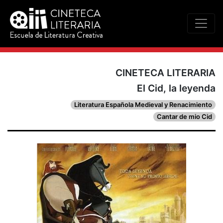
CINETECA LITERARIA
El Cid, la leyenda
Literatura Española Medieval y Renacimiento
Cantar de mio Cid