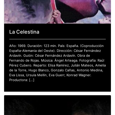
La Celestina
Año: 1969. Duración: 123 min. País: España. (Coproducción
España-Alemania del Oeste). Dirección: César Fernández
Ardavín. Guión: César Fernández Ardavín. Obra de
Fernando de Rojas. Música: Ángel Arteaga. Fotografía: Raúl
Pérez Cubero. Reparto: Elisa Ramirez, Julián Mateos, Amelia
de la Torre, Hugo Blanco, Gonzalo Cañas, Antonio Medina,
Eva Lissa, Ursula Mellin, Eva Guerr, Konrad Wagner.
Productora: […]