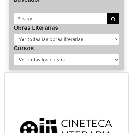
Buscar
Obras Literarias
Cursos