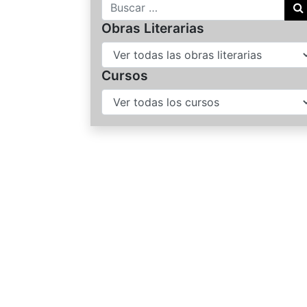
Buscar
Obras Literarias
Cursos