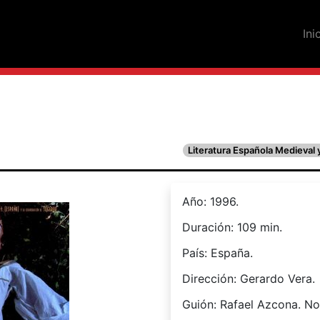
Ini
Literatura Española Medieval
Año: 1996.
Duración: 109 min.
País: España.
Dirección: Gerardo Vera.
Guión: Rafael Azcona. No