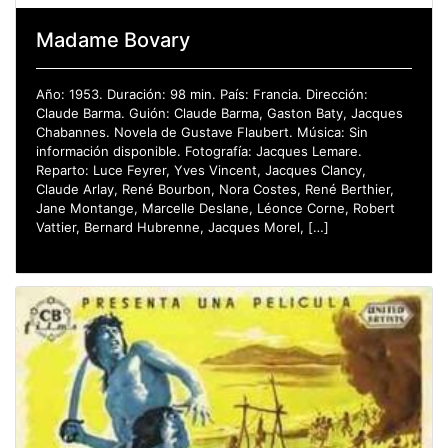
Madame Bovary
Año: 1953. Duración: 98 min. País: Francia. Dirección:
Claude Barma. Guión: Claude Barma, Gaston Baty, Jacques
Chabannes. Novela de Gustave Flaubert. Música: Sin
información disponible. Fotografía: Jacques Lemare.
Reparto: Luce Feyrer, Yves Vincent, Jacques Clancy,
Claude Arlay, René Bourbon, Nora Costes, René Berthier,
Jane Montange, Marcelle Deslane, Léonce Corne, Robert
Vattier, Bernard Hubrenne, Jacques Morel, […]