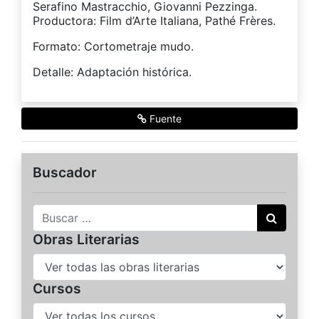
Serafino Mastracchio, Giovanni Pezzinga.
Productora: Film d’Arte Italiana, Pathé Frères.
Formato: Cortometraje mudo.
Detalle: Adaptación histórica.
Fuente
Buscador
Buscar
Obras Literarias
Cursos