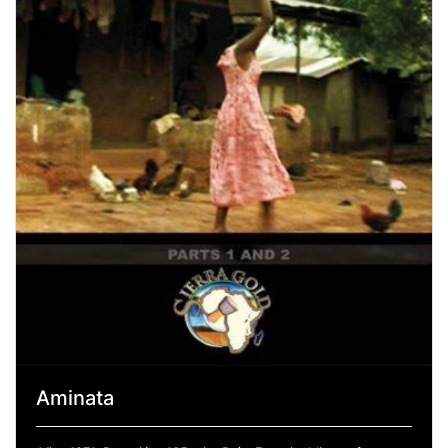
Aminata