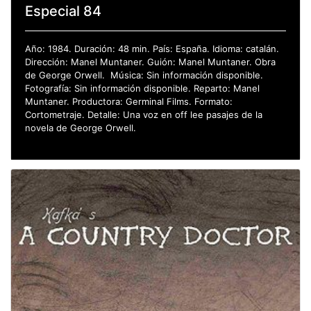
Especial 84
Año: 1984. Duración: 48 min. País: España. Idioma: catalán.
Dirección: Manel Muntaner. Guión: Manel Muntaner. Obra
de George Orwell. Música: Sin información disponible.
Fotografía: Sin información disponible. Reparto: Manel
Muntaner. Productora: Germinal Films. Formato:
Cortometraje. Detalle: Una voz en off lee pasajes de la
novela de George Orwell.