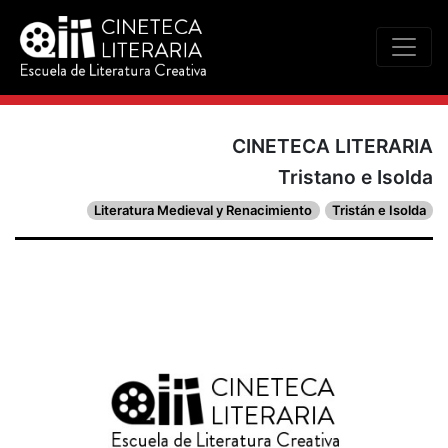
CINETECA LITERARIA
Tristano e Isolda
Literatura Medieval y Renacimiento
Tristán e Isolda