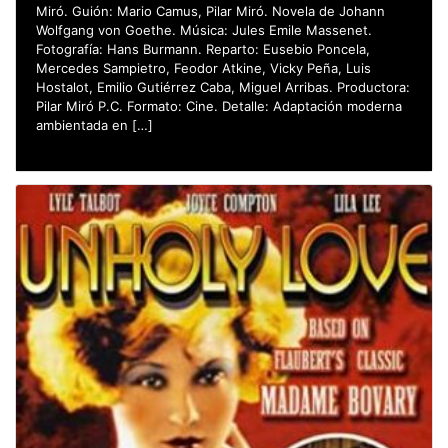
Miró. Guión: Mario Camus, Pilar Miró. Novela de Johann
Wolfgang von Goethe. Música: Jules Emile Massenet.
Fotografía: Hans Burmann. Reparto: Eusebio Poncela,
Mercedes Sampietro, Feodor Atkine, Vicky Peña, Luis
Hostalot, Emilio Gutiérrez Caba, Miguel Arribas. Productora:
Pilar Miró P.C. Formato: Cine. Detalle: Adaptación moderna
ambientada en […]