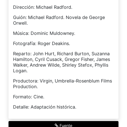
Dirección: Michael Radford.
Guión: Michael Radford. Novela de George
Orwell.
Música: Dominic Muldowney.
Fotografía: Roger Deakins.
Reparto: John Hurt, Richard Burton, Suzanna
Hamilton, Cyril Cusack, Gregor Fisher, James
Walker, Andrew Wilde, Shirley Stefox, Phyllis
Logan.
Productora: Virgin, Umbrella-Rosenblum Films
Production.
Formato: Cine.
Detalle: Adaptación histórica.
Fuente