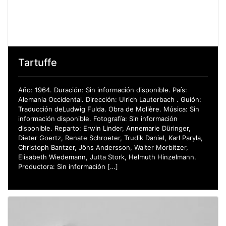
Tartuffe
Año: 1964. Duración: Sin información disponible. País:
Alemania Occidental. Dirección: Ulrich Lauterbach . Guión:
Traducción deLudwig Fulda. Obra de Molière. Música: Sin
información disponible. Fotografía: Sin información
disponible. Reparto: Erwin Linder, Annemarie Düringer,
Dieter Goertz, Renate Schroeter, Trudik Daniel, Karl Paryla,
Christoph Bantzer, Jöns Andersson, Walter Morbitzer,
Elisabeth Wiedemann, Jutta Stork, Helmuth Hinzelmann.
Productora: Sin información […]