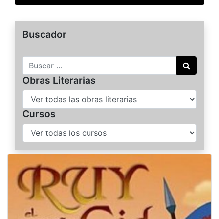
Buscador
Buscar
Obras Literarias
Cursos