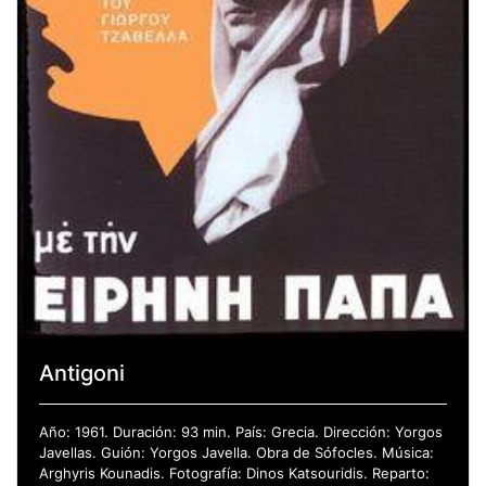
Antigoni
Año: 1961. Duración: 93 min. País: Grecia. Dirección: Yorgos
Javellas. Guión: Yorgos Javella. Obra de Sófocles. Música:
Arghyris Kounadis. Fotografía: Dinos Katsouridis. Reparto: