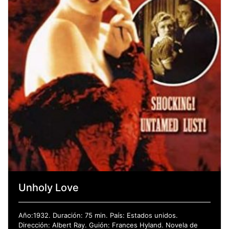
Unholy Love
Año:1932. Duración: 75 min. País: Estados unidos.
Dirección: Albert Ray. Guión: Frances Hyland. Novela de