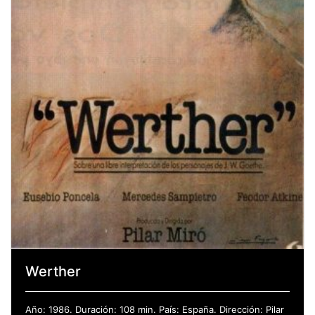
Werther
Año: 1986. Duración: 108 min. País: España. Dirección: Pilar