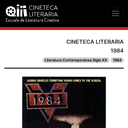
CINETECA LITERARIA
1984
Literatura Contemporánea Siglo XX
1984