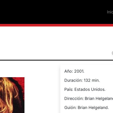
Ini
Año: 2001.
Duración: 132 min.
País: Estados Unidos.
Dirección: Brian Helgelan
Guión: Brian Helgeland.