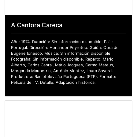
A Cantora Careca
Año: 1974. Duración: Sin información disponible. País:
Portugal. Dirección: Herlander Peyroteo. Guión: Obra de
Eugène Ionesco. Música: Sin información disponible.
Fotografía: Sin información disponible. Reparto: Mário
Alberto, Carlos Cabral, Mário Jacques, Carmo Mateus,
Margarida Mauperrin, António Montez, Laura Soveral.
Productora: Radiotelevisão Portuguesa (RTP). Formato:
Película de TV. Detalle: Adaptación histórica.