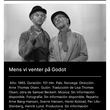
Mens vi venter på Godot
Año: 1965. Duración: 101 min. País: Noruega. Dirección:
Arne Thomas Olsen. Guión: Traducción de Lisa Thomas
Olsen; obra de Samuel Beckett. Música: Sin información
disponible. Fotografía: Sin información disponible. Reparto:
Arne Bang-Hansen, Sverre Hansen, Henki Kolstad, Per Lillo-
Stenberg, Henrik Lund. Productora: Sin información