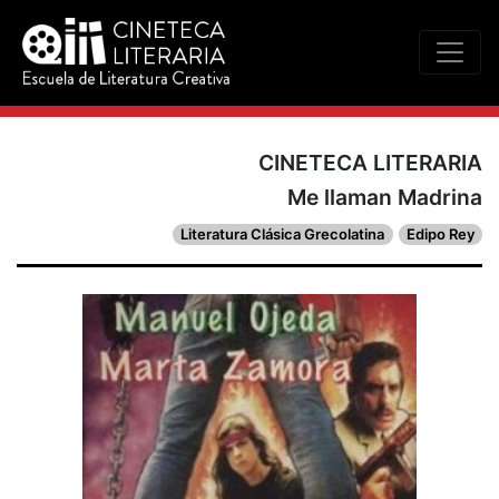
CINETECA LITERARIA
Me llaman Madrina
Literatura Clásica Grecolatina
Edipo Rey