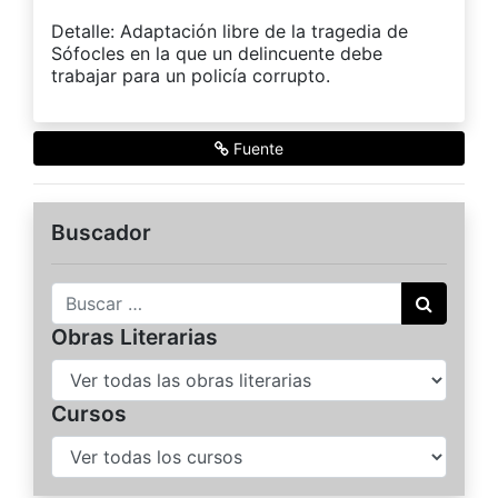
Detalle: Adaptación libre de la tragedia de
Sófocles en la que un delincuente debe
trabajar para un policía corrupto.
Fuente
Buscador
Buscar
Obras Literarias
Cursos