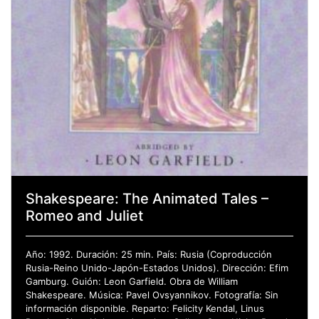
Shakespeare: The Animated Tales –
Romeo and Juliet
Año: 1992. Duración: 25 min. País: Rusia (Coproducción
Rusia-Reino Unido-Japón-Estados Unidos). Dirección: Efim
Gamburg. Guión: Leon Garfield. Obra de William
Shakespeare. Música: Pavel Ovsyannikov. Fotografía: Sin
información disponible. Reparto: Felicity Kendal, Linus