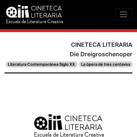
CINETECA LITERARIA
Die Dreigroschenoper
Literatura Contemporánea Siglo XX
La ópera de tres centavos