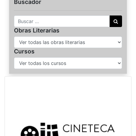
Buscador
Buscar
Obras Literarias
Cursos