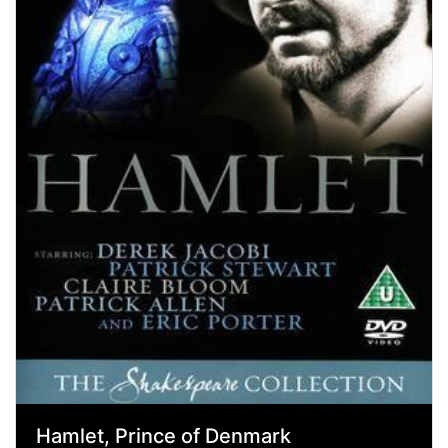
Hamlet, Prince of Denmark