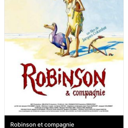
Robinson et compagnie