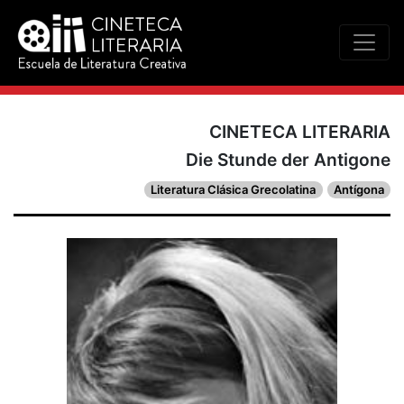
CINETECA LITERARIA
Die Stunde der Antigone
Literatura Clásica Grecolatina
Antígona