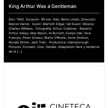
King Arthur Was a Gentleman
Año: 1942. Duración: 99 min. País: Reino Unido. Dirección:
Marcel Varnel. Guión: Marriott Edgar, Val Guest. Música:
Charles Williams. Fotografía: Arthur Crabtree. Reparto:
Arthur Askey, Max Bacon, Al Burnett, Evelyn Dall, Vera
Frances, Peter Graves, Brefni O’Rorke, Anne Shelton,
Ronald Shiner, Jack Train. Productora: Gainsborough
Pictures. Formato: Cine. Detalle: Adaptación libre y moderna
de la […]