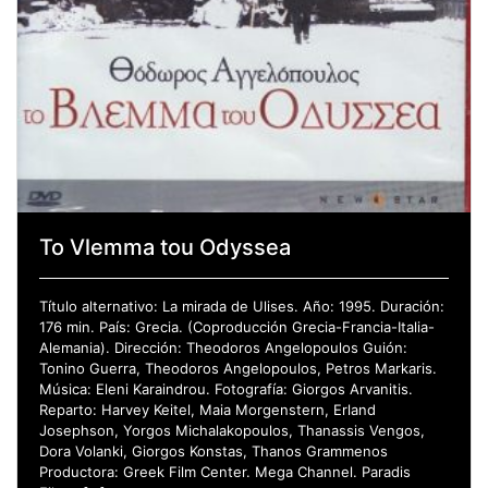
To Vlemma tou Odyssea
Título alternativo: La mirada de Ulises. Año: 1995. Duración:
176 min. País: Grecia. (Coproducción Grecia-Francia-Italia-
Alemania). Dirección: Theodoros Angelopoulos Guión:
Tonino Guerra, Theodoros Angelopoulos, Petros Markaris.
Música: Eleni Karaindrou. Fotografía: Giorgos Arvanitis.
Reparto: Harvey Keitel, Maia Morgenstern, Erland
Josephson, Yorgos Michalakopoulos, Thanassis Vengos,
Dora Volanki, Giorgos Konstas, Thanos Grammenos
Productora: Greek Film Center. Mega Channel. Paradis