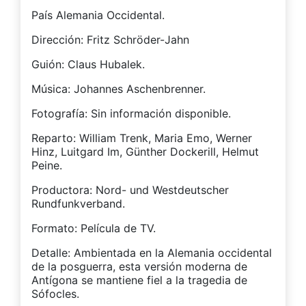
País Alemania Occidental.
Dirección: Fritz Schröder-Jahn
Guión: Claus Hubalek.
Música: Johannes Aschenbrenner.
Fotografía: Sin información disponible.
Reparto: William Trenk, Maria Emo, Werner
Hinz, Luitgard Im, Günther Dockerill, Helmut
Peine.
Productora: Nord- und Westdeutscher
Rundfunkverband.
Formato: Película de TV.
Detalle: Ambientada en la Alemania occidental
de la posguerra, esta versión moderna de
Antígona se mantiene fiel a la tragedia de
Sófocles.