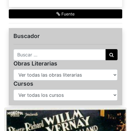
Fuente
Buscador
Buscar
Obras Literarias
Cursos