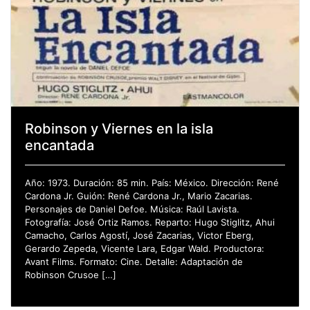
Robinson y Viernes en la isla
encantada
Año: 1973. Duración: 85 min. País: México. Dirección: René
Cardona Jr. Guión: René Cardona Jr., Mario Zacarias.
Personajes de Daniel Defoe. Música: Raúl Lavista.
Fotografía: José Ortiz Ramos. Reparto: Hugo Stiglitz, Ahui
Camacho, Carlos Agostí, José Zacarias, Victor Eberg,
Gerardo Zepeda, Vicente Lara, Edgar Wald. Productora:
Avant Films. Formato: Cine. Detalle: Adaptación de
Robinson Crusoe […]