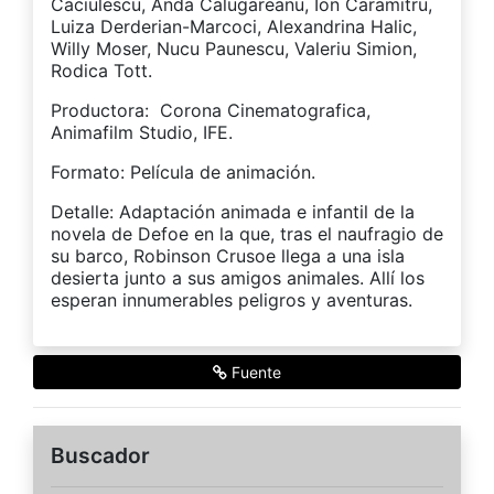
Caciulescu, Anda Calugareanu, Ion Caramitru,
Luiza Derderian-Marcoci, Alexandrina Halic,
Willy Moser, Nucu Paunescu, Valeriu Simion,
Rodica Tott.
Productora: Corona Cinematografica,
Animafilm Studio, IFE.
Formato: Película de animación.
Detalle: Adaptación animada e infantil de la
novela de Defoe en la que, tras el naufragio de
su barco, Robinson Crusoe llega a una isla
desierta junto a sus amigos animales. Allí los
esperan innumerables peligros y aventuras.
Fuente
Buscador