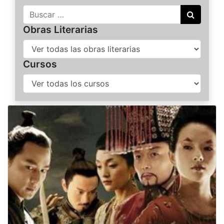
Buscar
Obras Literarias
Cursos