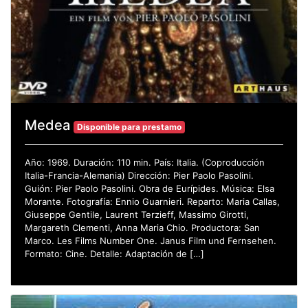
Medea
Disponible para prestamo
Año: 1969. Duración: 110 min. País: Italia. (Coproducción
Italia-Francia-Alemania) Dirección: Pier Paolo Pasolini.
Guión: Pier Paolo Pasolini. Obra de Eurípides. Música: Elsa
Morante. Fotografía: Ennio Guarnieri. Reparto: Maria Callas,
Giuseppe Gentile, Laurent Terzieff, Massimo Girotti,
Margareth Clementi, Anna Maria Chio. Productora: San
Marco. Les Films Number One. Janus Film und Fernsehen.
Formato: Cine. Detalle: Adaptación de […]