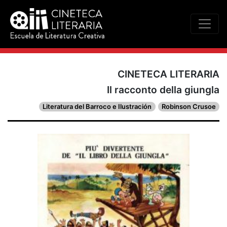
CINETECA LITERARIA
Il racconto della giungla
Literatura del Barroco e Ilustración
Robinson Crusoe