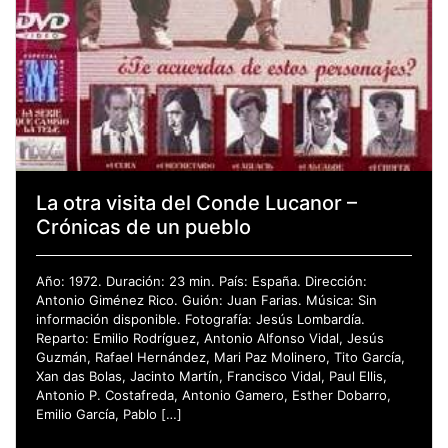
La otra visita del Conde Lucanor –
Crónicas de un pueblo
Año: 1972. Duración: 23 min. País: España. Dirección:
Antonio Giménez Rico. Guión: Juan Farias. Música: Sin
información disponible. Fotografía: Jesús Lombardía.
Reparto: Emilio Rodríguez, Antonio Alfonso Vidal, Jesús
Guzmán, Rafael Hernández, Mari Paz Molinero, Tito García,
Xan das Bolas, Jacinto Martín, Francisco Vidal, Paul Ellis,
Antonio P. Costafreda, Antonio Gamero, Esther Dobarro,
Emilio García, Pablo […]