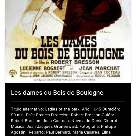
Les dames du Bois de Boulogne
Título alternativo: Ladies of the park. Año: 1945 Duración:
90 min. País: Francia Dirección: Robert Bresson Guión:
Robert Bresson, Jean Cocteau. Novela de Denis Diderot.
Música: Jean Jacques Grünenwald. Fotografía: Philippe
Agostini. Reparto: Paul Bernard, Maria Casares, Elina