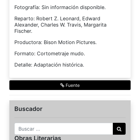
Fotografía: Sin información disponible.
Reparto: Robert Z. Leonard, Edward
Alexander, Charles W. Travis, Margarita
Fischer.
Productora: Bison Motion Pictures.
Formato: Cortometraje mudo.
Detalle: Adaptación histórica.
Fuente
Buscador
Buscar
Obras Literarias