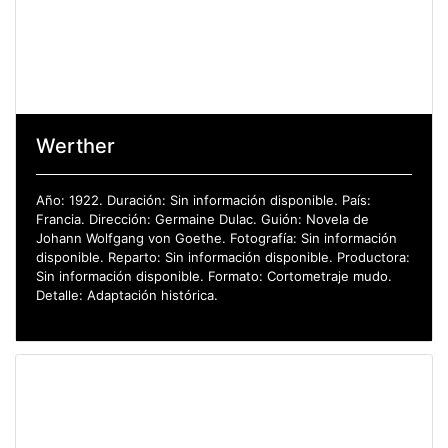
Werther
Año: 1922. Duración: Sin información disponible. País:
Francia. Dirección: Germaine Dulac. Guión: Novela de
Johann Wolfgang von Goethe. Fotografía: Sin información
disponible. Reparto: Sin información disponible. Productora:
Sin información disponible. Formato: Cortometraje mudo.
Detalle: Adaptación histórica.