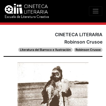
CINETECA LITERARIA
Robinson Crusoe
Literatura del Barroco e Ilustración
Robinson Crusoe