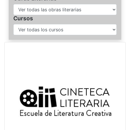
Cursos