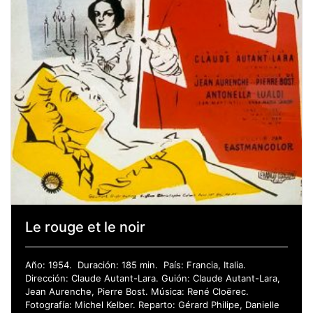
Le rouge et le noir
Año: 1954. Duración: 185 min. País: Francia, Italia.
Dirección: Claude Autant-Lara. Guión: Claude Autant-Lara,
Jean Aurenche, Pierre Bost. Música: René Cloërec.
Fotografía: Michel Kelber. Reparto: Gérard Philipe, Danielle