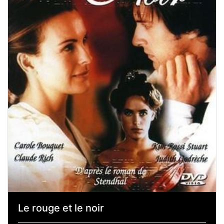
Le rouge et le noir