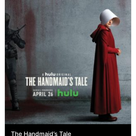
The Handmaid’s Tale