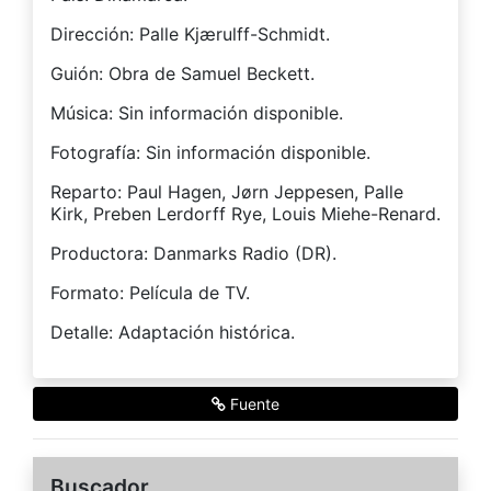
Dirección: Palle Kjærulff-Schmidt.
Guión: Obra de Samuel Beckett.
Música: Sin información disponible.
Fotografía: Sin información disponible.
Reparto: Paul Hagen, Jørn Jeppesen, Palle
Kirk, Preben Lerdorff Rye, Louis Miehe-Renard.
Productora: Danmarks Radio (DR).
Formato: Película de TV.
Detalle: Adaptación histórica.
Fuente
Buscador