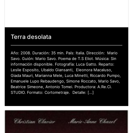
Terra desolata
Año: 2008. Duración: 35 min. País: Italia. Dirección: Mario
Savo. Guión: Mario Savo. Poema de T.S Eliot. Música: Sin
información disponible. Fotografía: Luca Gatto. Reparto:
Leslie Esposito, Ubaldo Giansanti, Eleonora Macaluso,
Giada Mauri, Marianna Mele, Luca Minetti, Riccardo Pumpo,
Emanuele Lupo Rebaudengo, Simone Roccato, Mario Savo,
Beatrice Simeone, Antonio Tomei. Productora: A.Re.Ci.
STUDIO. Formato: Cortometraje. Detalle: […]