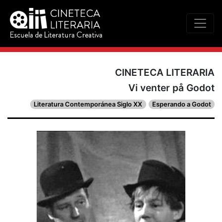
CINETECA LITERARIA
Vi venter på Godot
Literatura Contemporánea Siglo XX
Esperando a Godot