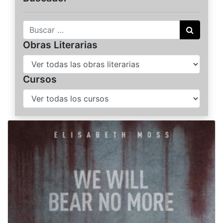
Buscar
Obras Literarias
Cursos